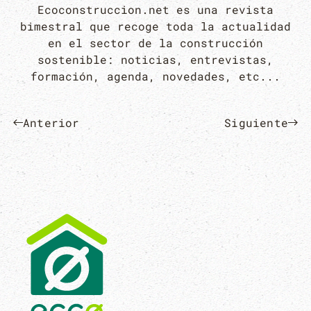
Ecoconstruccion.net es una revista
bimestral que recoge toda la actualidad
en el sector de la construcción
sostenible: noticias, entrevistas,
formación, agenda, novedades, etc...
Anterior
Siguiente