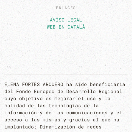
ENLACES
AVISO LEGAL
WEB EN CATALÀ
ELENA FORTES ARQUERO ha sido beneficiaria
del Fondo Europeo de Desarrollo Regional
cuyo objetivo es mejorar el uso y la
calidad de las tecnologías de la
información y de las comunicaciones y el
acceso a las mismas y gracias al que ha
implantado: Dinamización de redes