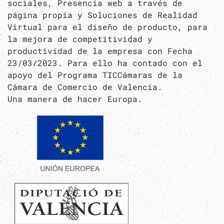
sociales, Presencia web a través de
página propia y Soluciones de Realidad
Virtual para el diseño de producto, para
la mejora de competitividad y
productividad de la empresa con Fecha
23/03/2023. Para ello ha contado con el
apoyo del Programa TICCámaras de la
Cámara de Comercio de Valencia.
Una manera de hacer Europa.