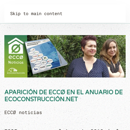
Skip to main content
APARICIÓN DE ECCØ EN EL ANUARIO DE
ECOCONSTRUCCIÓN.NET
ECCØ noticias