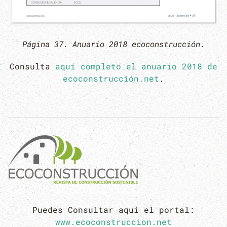
Página 37. Anuario 2018 ecoconstrucción.
Consulta
aquí completo el anuario 2018 de
ecoconstrucción.net
.
Puedes Consultar aquí el portal:
www.ecoconstruccion.net