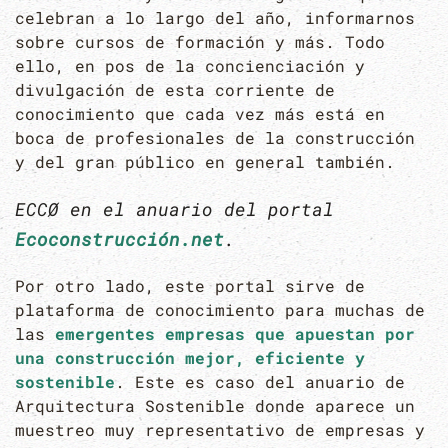
celebran a lo largo del año, informarnos
sobre cursos de formación y más. Todo
ello, en pos de la concienciación y
divulgación de esta corriente de
conocimiento que cada vez más está en
boca de profesionales de la construcción
y del gran público en general también.
ECCØ en el anuario del portal
Ecoconstrucción.net
.
Por otro lado, este portal sirve de
plataforma de conocimiento para muchas de
las
emergentes empresas que apuestan por
una construcción mejor, eficiente y
sostenible
. Este es caso del anuario de
Arquitectura Sostenible donde aparece un
muestreo muy representativo de empresas y