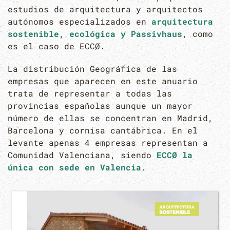
estudios de arquitectura y arquitectos
autónomos especializados en
arquitectura
sostenible, ecológica y Passivhaus
, como
es el caso de ECCØ.
La distribución Geográfica de las
empresas que aparecen en este anuario
trata de representar a todas las
provincias españolas aunque un mayor
número de ellas se concentran en Madrid,
Barcelona y cornisa cantábrica. En el
levante apenas 4 empresas representan a
Comunidad Valenciana, siendo
ECCØ la
única con sede en Valencia
.