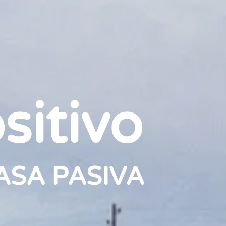
sitivo
ASA PASIVA