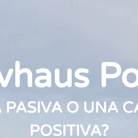
vhaus Po
 PASIVA O UNA C
POSITIVA?