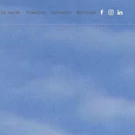
llo verde
Trabajos
Contacto
Noticias