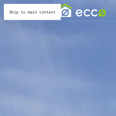
Skip to main content