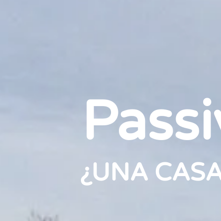
Passi
¿UNA CASA