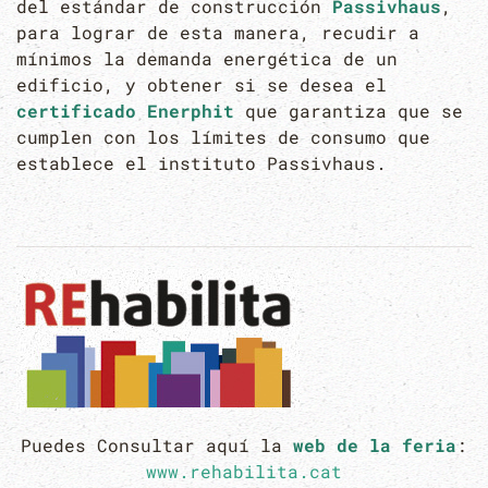
del estándar de construcción
Passivhaus
,
para lograr de esta manera, recudir a
mínimos la demanda energética de un
edificio, y obtener si se desea el
certificado Enerphit
que garantiza que se
cumplen con los límites de consumo que
establece el instituto Passivhaus.
Puedes Consultar aquí la
web de la feria
:
www.rehabilita.cat