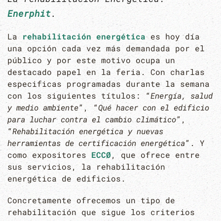
Enerphit
.
La
rehabilitación energética
es hoy día
una opción cada vez más demandada por el
público y por este motivo ocupa un
destacado papel en la feria. Con charlas
especificas programadas durante la semana
con los siguientes títulos: “
Energía, salud
y medio ambiente
”, “
Qué hacer con el edificio
para luchar contra el cambio climático
”,
“
Rehabilitación energética y nuevas
herramientas de certificación energética
”. Y
como expositores
ECCØ
, que ofrece entre
sus servicios, la rehabilitación
energética de edificios.
Concretamente ofrecemos un tipo de
rehabilitación que sigue los criterios