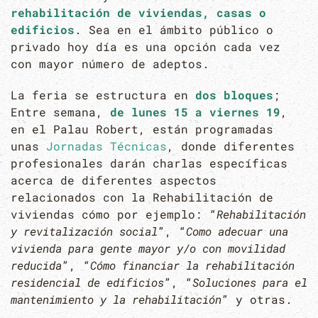
rehabilitación de viviendas, casas o
edificios
. Sea en el ámbito público o
privado hoy día es una opción cada vez
con mayor número de adeptos.
La feria se estructura en
dos bloques
;
Entre semana,
de lunes 15 a viernes 19
,
en el Palau Robert, están programadas
unas
Jornadas Técnicas
, donde diferentes
profesionales darán charlas específicas
acerca de diferentes aspectos
relacionados con la Rehabilitación de
viviendas cómo por ejemplo: “
Rehabilitación
y revitalización social
”, “
Como adecuar una
vivienda para gente mayor y/o con movilidad
reducida
”, “
Cómo financiar la rehabilitación
residencial de edificios
”, “
Soluciones para el
mantenimiento y la rehabilitación
” y otras.