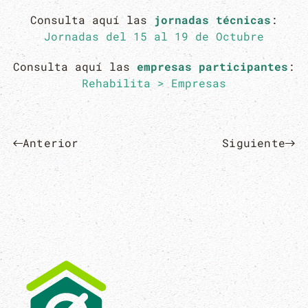
Consulta aquí las
jornadas técnicas
:
Jornadas del 15 al 19 de Octubre
Consulta aquí las
empresas participantes
:
Rehabilita > Empresas
Anterior
Siguiente