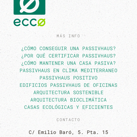
MÁS INFO
¿CÓMO CONSEGUIR UNA PASSIVHAUS?
¿POR QUÉ CERTIFICAR PASSIVHAUS?
¿CÓMO MANTENER UNA CASA PASIVA?
PASSIVHAUS EN CLIMA MEDITERRANEO
PASSIVHAUS POSITIVO
EDIFICIOS PASSIVHAUS DE OFICINAS
ARQUITECTURA SOSTENIBLE
ARQUITECTURA BIOCLIMÁTICA
CASAS ECOLÓGICAS Y EFICIENTES
CONTACTO
C/ Emilio Baró, 5. Pta. 15