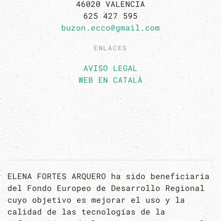
46020 VALENCIA
625 427 595
buzon.ecco@gmail.com
ENLACES
AVISO LEGAL
WEB EN CATALÀ
ELENA FORTES ARQUERO ha sido beneficiaria
del Fondo Europeo de Desarrollo Regional
cuyo objetivo es mejorar el uso y la
calidad de las tecnologías de la