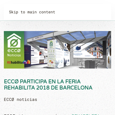
Skip to main content
ECCØ PARTICIPA EN LA FERIA
REHABILITA 2018 DE BARCELONA
ECCØ noticias