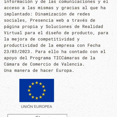
información y de las comunicaciones y el
acceso a las mismas y gracias al que ha
implantado: Dinamización de redes
sociales, Presencia web a través de
página propia y Soluciones de Realidad
Virtual para el diseño de producto, para
la mejora de competitividad y
productividad de la empresa con Fecha
23/03/2023. Para ello ha contado con el
apoyo del Programa TICCámaras de la
Cámara de Comercio de Valencia.
Una manera de hacer Europa.