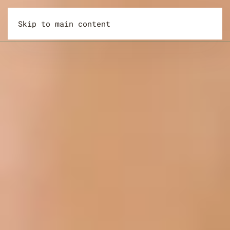
Skip to main content