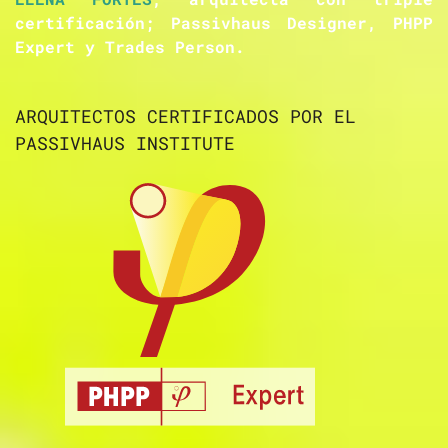
certificación; Passivhaus Designer, PHPP
Expert y Trades Person.
ARQUITECTOS CERTIFICADOS POR EL
PASSIVHAUS INSTITUTE