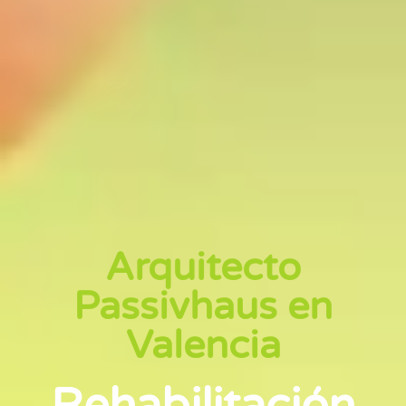
Arquitecto
Passivhaus en
Valencia
Rehabilitación