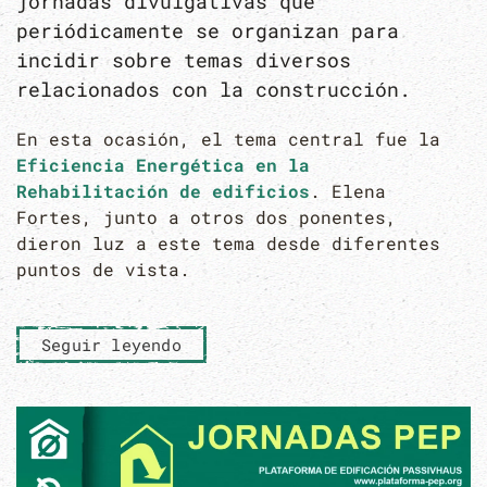
jornadas divulgativas que
periódicamente se organizan para
incidir sobre temas diversos
relacionados con la construcción.
En esta ocasión, el tema central fue la
Eficiencia Energética en la
Rehabilitación de edificios
. Elena
Fortes, junto a otros dos ponentes,
dieron luz a este tema desde diferentes
puntos de vista.
Seguir leyendo