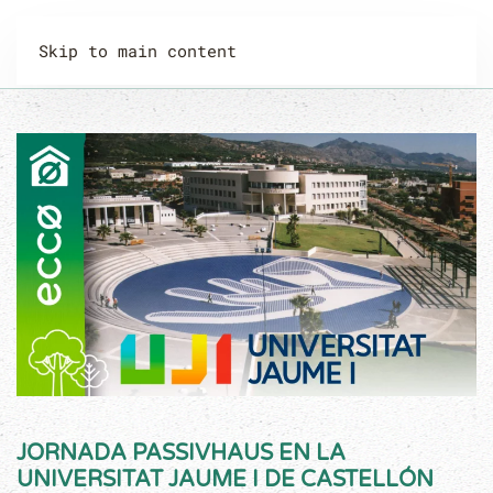
Skip to main content
JORNADA PASSIVHAUS EN LA
UNIVERSITAT JAUME I DE CASTELLÓN