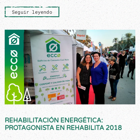
Seguir leyendo
REHABILITACIÓN ENERGÉTICA:
PROTAGONISTA EN REHABILITA 2018