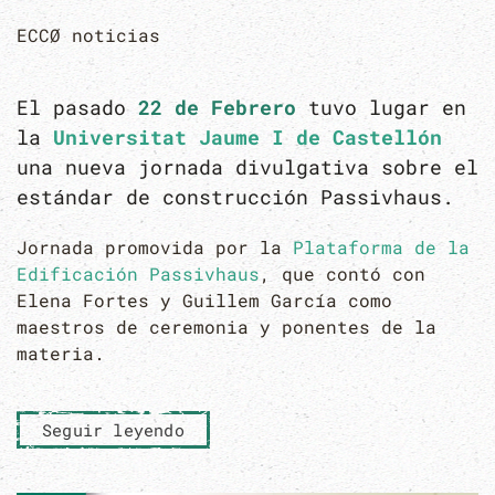
ECCØ noticias
El pasado
22 de Febrero
tuvo lugar en
la
Universitat Jaume I de Castellón
una nueva jornada divulgativa sobre el
estándar de construcción Passivhaus.
Jornada promovida por la
Plataforma de la
Edificación Passivhaus
, que contó con
Elena Fortes y Guillem García como
maestros de ceremonia y ponentes de la
materia.
Seguir leyendo