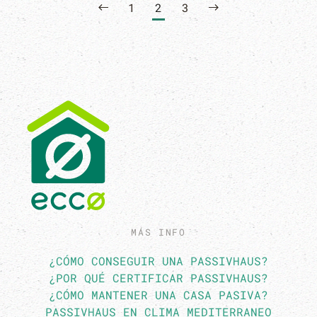
1
2
3
MÁS INFO
¿CÓMO CONSEGUIR UNA PASSIVHAUS?
¿POR QUÉ CERTIFICAR PASSIVHAUS?
¿CÓMO MANTENER UNA CASA PASIVA?
PASSIVHAUS EN CLIMA MEDITERRANEO