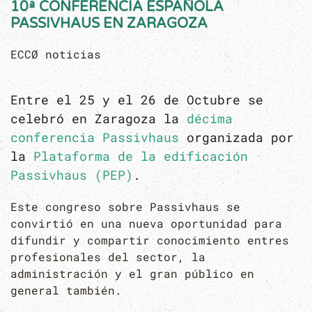
10ª CONFERENCIA ESPAÑOLA
PASSIVHAUS EN ZARAGOZA
ECCØ noticias
Entre el 25 y el 26 de Octubre se
celebró en Zaragoza la
décima
conferencia Passivhaus
organizada por
la
Plataforma de la edificación
Passivhaus (PEP)
.
Este congreso sobre Passivhaus se
convirtió en una nueva oportunidad para
difundir y compartir conocimiento entres
profesionales del sector, la
administración y el gran público en
general también.