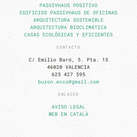
PASSIVHAUS POSITIVO
EDIFICIOS PASSIVHAUS DE OFICINAS
ARQUITECTURA SOSTENIBLE
ARQUITECTURA BIOCLIMÁTICA
CASAS ECOLÓGICAS Y EFICIENTES
CONTACTO
C/ Emilio Baró, 5. Pta. 15
46020 VALENCIA
625 427 595
buzon.ecco@gmail.com
ENLACES
AVISO LEGAL
WEB EN CATALÀ