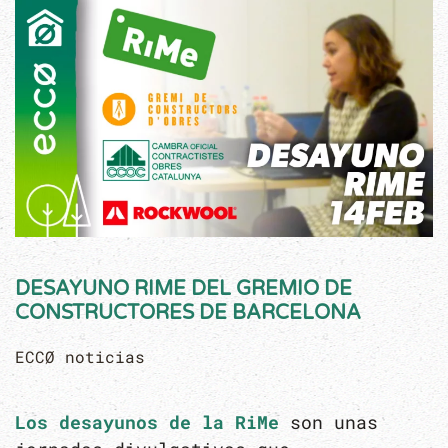
DESAYUNO RIME DEL GREMIO DE
CONSTRUCTORES DE BARCELONA
ECCØ noticias
Los desayunos de la RiMe
son unas