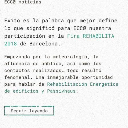
ECCØ noticias
Éxito es la palabra que mejor define
lo que significó para ECCØ nuestra
participación en la
Fira REHABILITA
2018
de Barcelona.
Empezando por la meteorología, la
afluencia de público, así como los
contactos realizados… todo resultó
fenomenal. Una inmejorable oportunidad
para hablar de
Rehabilitación Energética
de edificios y Passivhaus
.
Seguir leyendo