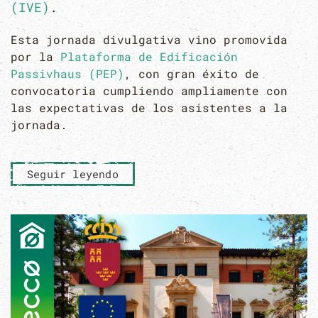
(IVE)
.
Esta jornada divulgativa vino promovida
por la
Plataforma de Edificación
Passivhaus (PEP)
, con gran éxito de
convocatoria cumpliendo ampliamente con
las expectativas de los asistentes a la
jornada.
Seguir leyendo