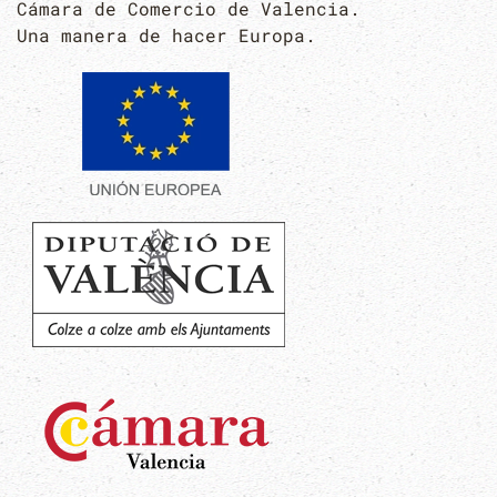
Cámara de Comercio de Valencia.
Una manera de hacer Europa.