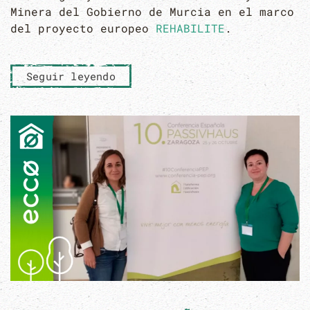
Minera del Gobierno de Murcia en el marco
del proyecto europeo
REHABILITE
.
Seguir leyendo