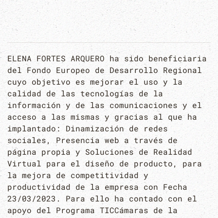
ELENA FORTES ARQUERO ha sido beneficiaria
del Fondo Europeo de Desarrollo Regional
cuyo objetivo es mejorar el uso y la
calidad de las tecnologías de la
información y de las comunicaciones y el
acceso a las mismas y gracias al que ha
implantado: Dinamización de redes
sociales, Presencia web a través de
página propia y Soluciones de Realidad
Virtual para el diseño de producto, para
la mejora de competitividad y
productividad de la empresa con Fecha
23/03/2023. Para ello ha contado con el
apoyo del Programa TICCámaras de la