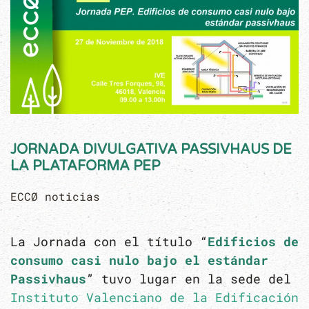
JORNADA DIVULGATIVA PASSIVHAUS DE
LA PLATAFORMA PEP
ECCØ noticias
La Jornada con el título “
Edificios de
consumo casi nulo bajo el estándar
Passivhaus
” tuvo lugar en la sede del
Instituto Valenciano de la Edificación