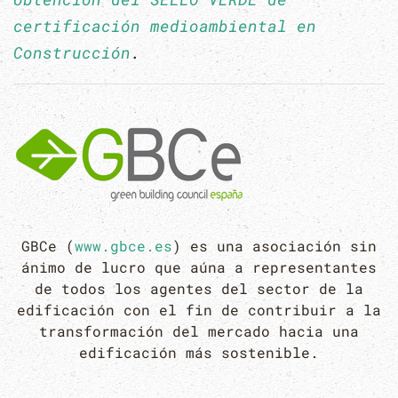
certificación medioambiental en
Construcción
.
GBCe (
www.gbce.es
) es una asociación sin
ánimo de lucro que aúna a representantes
de todos los agentes del sector de la
edificación con el fin de contribuir a la
transformación del mercado hacia una
edificación más sostenible.