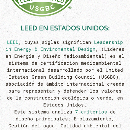
LEED
EN ESTADOS UNIDOS:
LEED
, cuyas siglas significan
Leadership
in Energy & Enviromental Design
, (Líderes
en Energía y Diseño Medioambiental) es el
sistema de certificación medioambiental
internacional desarrollado por el United
Estates Green Building Council (USGBC),
asociación de ámbito internacional creada
para representar y defender los valores
de la construcción ecológica o verde, en
Estados Unidos.
Este sistema analiza
7 criterios
de
diseño principales: Emplazamiento,
Gestión del agua, Calidad ambiental del