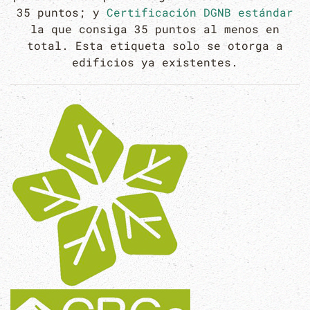
35 puntos; y
Certificación DGNB estándar
la que consiga 35 puntos al menos en
total. Esta etiqueta solo se otorga a
edificios ya existentes.