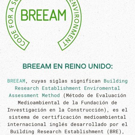
BREEAM
EN REINO UNIDO:
BREEAM
, cuyas siglas significan
Building
Research Establishment Enviromental
Assessment Method
(Método de Evaluación
Medioambiental de la Fundación de
Investigación en la Construcción), es el
sistema de certificación medioambiental
internacional inglés desarrollado por el
Building Research Establishment (BRE),