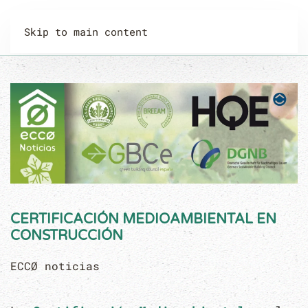
Skip to main content
CERTIFICACIÓN MEDIOAMBIENTAL EN
CONSTRUCCIÓN
ECCØ noticias