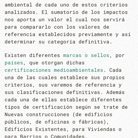
ambiental de cada uno de estos criterios
analizados. El sumatorio de los impactos
nos aporta un valor el cual nos servirá
para compararlo con los valores de
referencia establecidos previamente y así
determinar su categoría definitiva.
Existen diferentes
marcas o sellos
, por
países
, que otorgan dichas
certificaciones medioambientales
. Cada
una de las cuales establece sus propios
criterios, sus varemos de referencia y
sus clasificaciones definitivas. Además
cada una de ellas establece diferentes
tipos de certificación según se trate de
Nuevas construcciones (de edificios
públicos, de oficinas o fábricas),
Edificios Existentes, para Viviendas o
para Barrios o Comunidades.