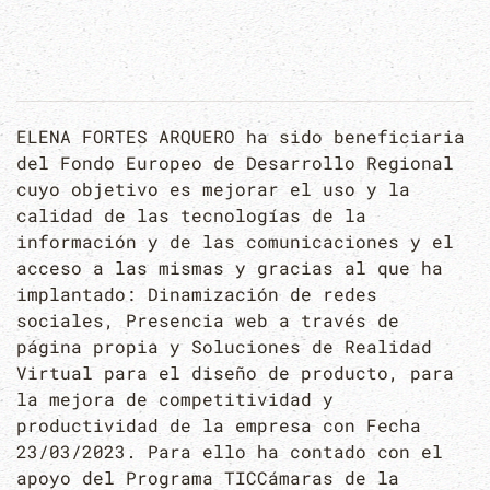
ELENA FORTES ARQUERO ha sido beneficiaria
del Fondo Europeo de Desarrollo Regional
cuyo objetivo es mejorar el uso y la
calidad de las tecnologías de la
información y de las comunicaciones y el
acceso a las mismas y gracias al que ha
implantado: Dinamización de redes
sociales, Presencia web a través de
página propia y Soluciones de Realidad
Virtual para el diseño de producto, para
la mejora de competitividad y
productividad de la empresa con Fecha
23/03/2023. Para ello ha contado con el
apoyo del Programa TICCámaras de la