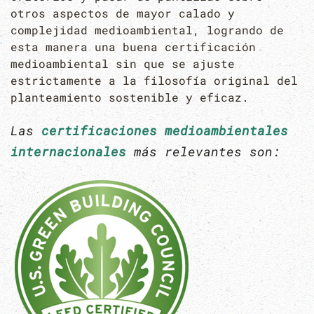
otros aspectos de mayor calado y
complejidad medioambiental, logrando de
esta manera una buena certificación
medioambiental sin que se ajuste
estrictamente a la filosofía original del
planteamiento sostenible y eficaz.
Las
certificaciones medioambientales
internacionales
más relevantes son: