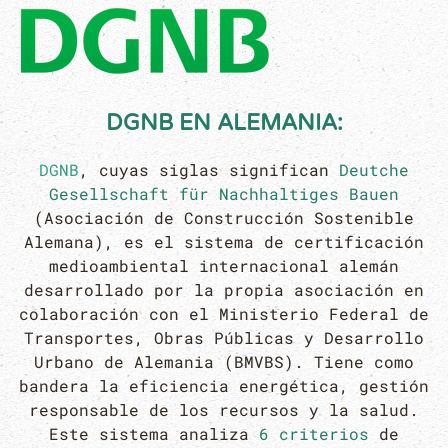
DGNB
EN ALEMANIA:
DGNB
, cuyas siglas significan
Deutche
Gesellschaft für Nachhaltiges Bauen
(Asociación de Construcción Sostenible
Alemana), es el sistema de certificación
medioambiental internacional alemán
desarrollado por la propia asociación en
colaboración con el Ministerio Federal de
Transportes, Obras Públicas y Desarrollo
Urbano de Alemania (BMVBS). Tiene como
bandera la eficiencia energética, gestión
responsable de los recursos y la salud.
Este sistema analiza
6 criterios
de