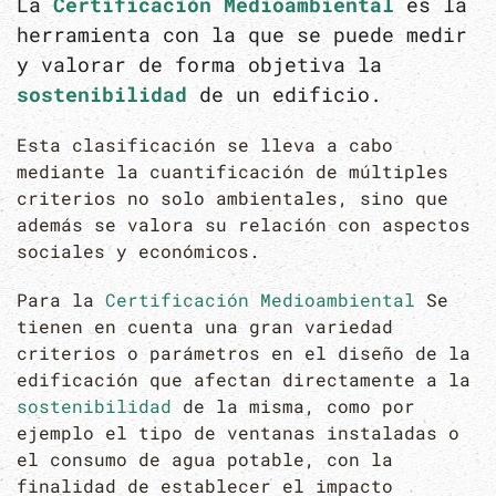
La
Certificación Medioambiental
es la
herramienta con la que se puede medir
y valorar de forma objetiva la
sostenibilidad
de un edificio.
Esta clasificación se lleva a cabo
mediante la cuantificación de múltiples
criterios no solo ambientales, sino que
además se valora su relación con aspectos
sociales y económicos.
Para la
Certificación Medioambiental
Se
tienen en cuenta una gran variedad
criterios o parámetros en el diseño de la
edificación que afectan directamente a la
sostenibilidad
de la misma, como por
ejemplo el tipo de ventanas instaladas o
el consumo de agua potable, con la
finalidad de establecer el impacto