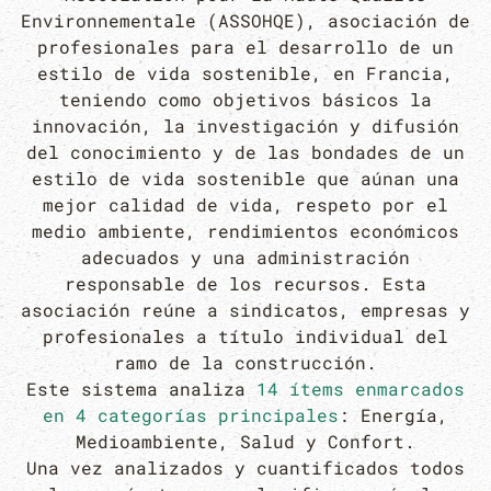
Environnementale (ASSOHQE), asociación de
profesionales para el desarrollo de un
estilo de vida sostenible, en Francia,
teniendo como objetivos básicos la
innovación, la investigación y difusión
del conocimiento y de las bondades de un
estilo de vida sostenible que aúnan una
mejor calidad de vida, respeto por el
medio ambiente, rendimientos económicos
adecuados y una administración
responsable de los recursos. Esta
asociación reúne a sindicatos, empresas y
profesionales a título individual del
ramo de la construcción.
Este sistema analiza
14 ítems enmarcados
en 4 categorías principales
: Energía,
Medioambiente, Salud y Confort.
Una vez analizados y cuantificados todos