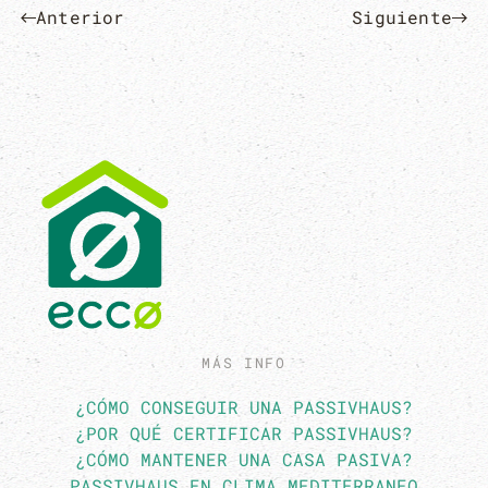
Anterior
Siguiente
MÁS INFO
¿CÓMO CONSEGUIR UNA PASSIVHAUS?
¿POR QUÉ CERTIFICAR PASSIVHAUS?
¿CÓMO MANTENER UNA CASA PASIVA?
PASSIVHAUS EN CLIMA MEDITERRANEO