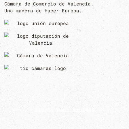
Cámara de Comercio de Valencia.
Una manera de hacer Europa.
diseño web:
azul460