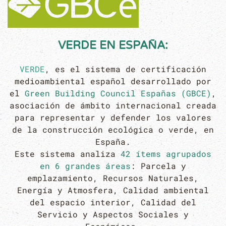
VERDE
EN ESPAÑA:
VERDE
, es el sistema de certificación
medioambiental español desarrollado por
el
Green Building Council Españas (GBCE)
,
asociación de ámbito internacional creada
para representar y defender los valores
de la construcción ecológica o verde, en
España.
Este sistema analiza
42 ítems agrupados
en 6 grandes áreas
: Parcela y
emplazamiento, Recursos Naturales,
Energía y Atmosfera, Calidad ambiental
del espacio interior, Calidad del
Servicio y Aspectos Sociales y