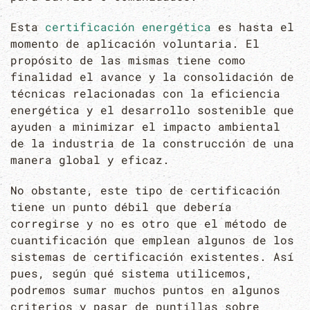
Esta
certificación energética
es hasta el
momento de aplicación voluntaria. El
propósito de las mismas tiene como
finalidad el avance y la consolidación de
técnicas relacionadas con la eficiencia
energética y el desarrollo sostenible que
ayuden a minimizar el impacto ambiental
de la industria de la construcción de una
manera global y eficaz.
No obstante, este tipo de certificación
tiene un punto débil que debería
corregirse y no es otro que el método de
cuantificación que emplean algunos de los
sistemas de certificación existentes. Así
pues, según qué sistema utilicemos,
podremos sumar muchos puntos en algunos
criterios y pasar de puntillas sobre